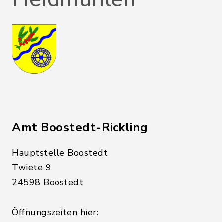
Amt Boostedt-Rickling
Hauptstelle Boostedt
Twiete 9
24598 Boostedt
Öffnungszeiten hier: