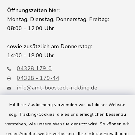
Öffnungszeiten hier:
Montag, Dienstag, Donnerstag, Freitag:
08:00 - 12:00 Uhr
sowie zusätzlich am Donnerstag:
14:00 - 18:00 Uhr
04328 179-0
04328 - 179-44
info@amt-boostedt-rickling.de
Mit Ihrer Zustimmung verwenden wir auf dieser Website
sog. Tracking-Cookies, die es uns ermöglichen besser zu
Quicklinks
verstehen, wie unsere Website genutzt wird. So können wir
Amt Boostedt-Rickling
unser Angebot weiter verbessern. Ihre erteilte Einwilligung