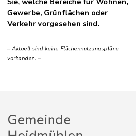
Sie, welche Bereiche für Wohnen,
Gewerbe, Grünflächen oder
Verkehr vorgesehen sind.
– Aktuell sind keine Flächennutzungspläne
vorhanden. –
Gemeinde
Heidmühlen