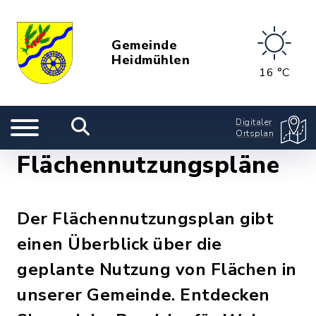
Gemeinde
Heidmühlen
16 °C
Digitaler
Ortsplan
Flächennutzungspläne
Der Flächennutzungsplan gibt
einen Überblick über die
geplante Nutzung von Flächen in
unserer Gemeinde. Entdecken