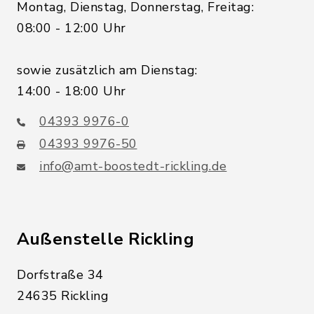
Montag, Dienstag, Donnerstag, Freitag:
08:00 - 12:00 Uhr
sowie zusätzlich am Dienstag:
14:00 - 18:00 Uhr
04393 9976-0
04393 9976-50
info@amt-boostedt-rickling.de
Außenstelle Rickling
Dorfstraße 34
24635 Rickling