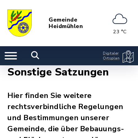
Gemeinde
Heidmühlen
23 °C
Digitaler
Ortsplan
Sonstige Satzungen
Hier finden Sie weitere
rechtsverbindliche Regelungen
und Bestimmungen unserer
Gemeinde, die über Bebauungs-