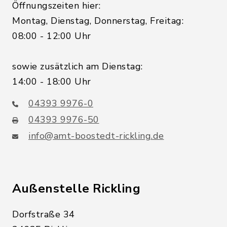
Öffnungszeiten hier:
Montag, Dienstag, Donnerstag, Freitag:
08:00 - 12:00 Uhr
sowie zusätzlich am Dienstag:
14:00 - 18:00 Uhr
04393 9976-0
04393 9976-50
info@amt-boostedt-rickling.de
Außenstelle Rickling
Dorfstraße 34