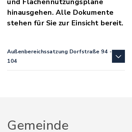
und Flächennutzungspläne
hinausgehen. Alle Dokumente
stehen für Sie zur Einsicht bereit.
Außenbereichssatzung Dorfstraße 94 -
104
Gemeinde