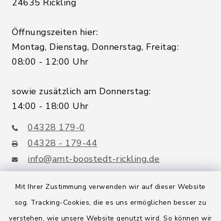
24635 Rickling
Öffnungszeiten hier:
Montag, Dienstag, Donnerstag, Freitag:
08:00 - 12:00 Uhr
sowie zusätzlich am Donnerstag:
14:00 - 18:00 Uhr
04328 179-0
04328 - 179-44
info@amt-boostedt-rickling.de
Mit Ihrer Zustimmung verwenden wir auf dieser Website
sog. Tracking-Cookies, die es uns ermöglichen besser zu
Quicklinks
verstehen, wie unsere Website genutzt wird. So können wir