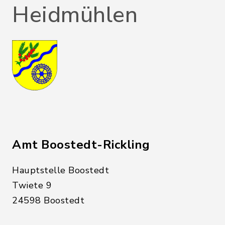
Heidmühlen
Amt Boostedt-Rickling
Hauptstelle Boostedt
Twiete 9
24598 Boostedt