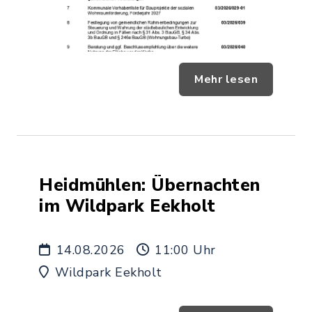
Mehr lesen
Heidmühlen: Übernachten
im Wildpark Eekholt
14.08.2026
11:00 Uhr
Wildpark Eekholt