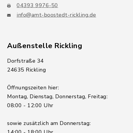
04393 9976-50
info@amt-boostedt-rickling.de
Außenstelle Rickling
Dorfstraße 34
24635 Rickling
Öffnungszeiten hier:
Montag, Dienstag, Donnerstag, Freitag:
08:00 - 12:00 Uhr
sowie zusätzlich am Donnerstag:
14:00 - 18:00 Uhr