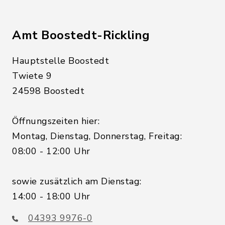
Amt Boostedt-Rickling
Hauptstelle Boostedt
Twiete 9
24598 Boostedt
Öffnungszeiten hier:
Montag, Dienstag, Donnerstag, Freitag:
08:00 - 12:00 Uhr
sowie zusätzlich am Dienstag:
14:00 - 18:00 Uhr
04393 9976-0