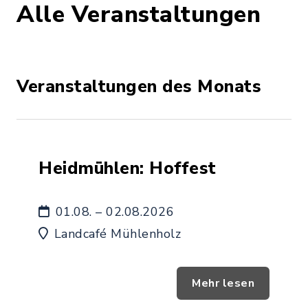
Alle Veranstaltungen
Veranstaltungen des Monats
Heidmühlen: Hoffest
01.08. – 02.08.2026
Landcafé Mühlenholz
Mehr lesen