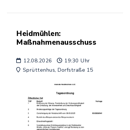
Heidmühlen:
Maßnahmenausschuss
12.08.2026
19:30 Uhr
Sprüttenhus, Dorfstraße 15