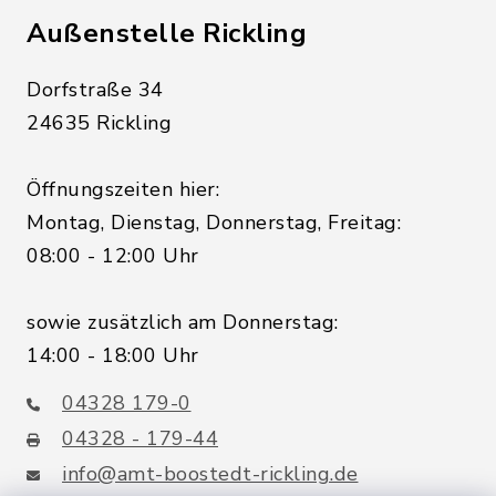
Außenstelle Rickling
Dorfstraße 34
24635 Rickling
Öffnungszeiten hier:
Montag, Dienstag, Donnerstag, Freitag:
08:00 - 12:00 Uhr
sowie zusätzlich am Donnerstag:
14:00 - 18:00 Uhr
04328 179-0
04328 - 179-44
info@amt-boostedt-rickling.de