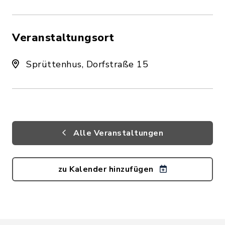
Veranstaltungsort
Sprüttenhus, Dorfstraße 15
Alle Veranstaltungen
zu Kalender hinzufügen