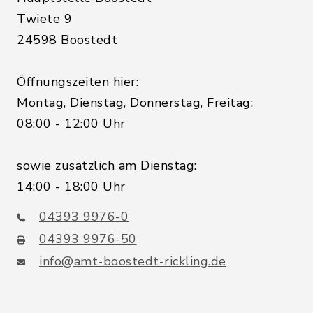
Twiete 9
24598 Boostedt
Öffnungszeiten hier:
Montag, Dienstag, Donnerstag, Freitag:
08:00 - 12:00 Uhr
sowie zusätzlich am Dienstag:
14:00 - 18:00 Uhr
04393 9976-0
04393 9976-50
info@amt-boostedt-rickling.de