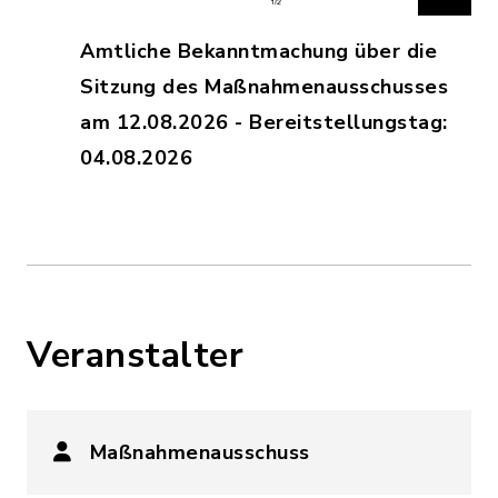
Amtliche Bekanntmachung über die
Sitzung des Maßnahmenausschusses
am 12.08.2026 - Bereitstellungstag:
04.08.2026
Veranstalter
Maßnahmenausschuss