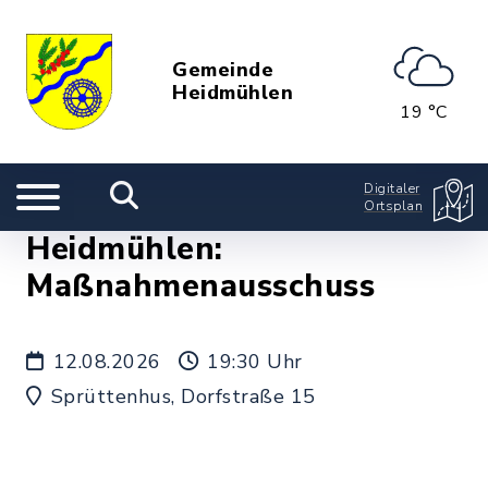
Gemeinde
Heidmühlen
19 °C
Digitaler
Ortsplan
Heidmühlen:
Maßnahmenausschuss
12.08.2026
19:30 Uhr
Sprüttenhus, Dorfstraße 15