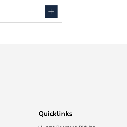
Quicklinks