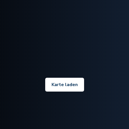
Karte laden