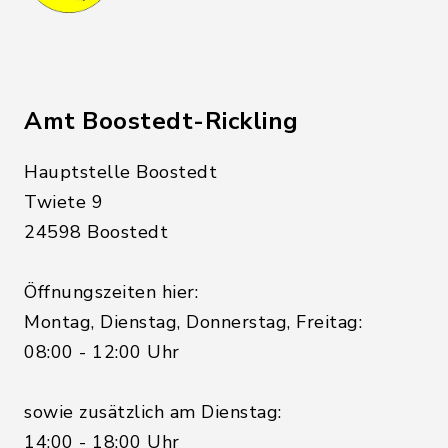
Amt Boostedt-Rickling
Hauptstelle Boostedt
Twiete 9
24598 Boostedt
Öffnungszeiten hier:
Montag, Dienstag, Donnerstag, Freitag:
08:00 - 12:00 Uhr
sowie zusätzlich am Dienstag:
14:00 - 18:00 Uhr