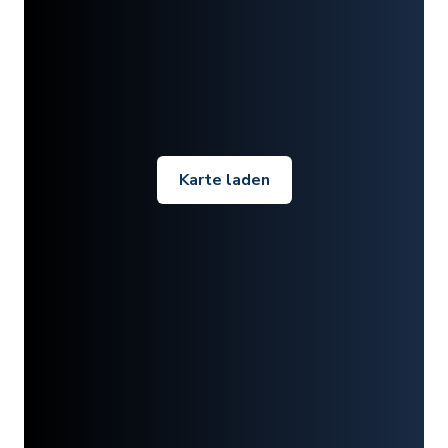
Karte laden