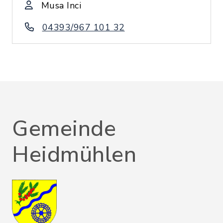
Musa Inci
04393/967 101 32
Gemeinde
Heidmühlen