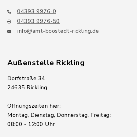
04393 9976-0
04393 9976-50
info@amt-boostedt-rickling.de
Außenstelle Rickling
Dorfstraße 34
24635 Rickling
Öffnungszeiten hier:
Montag, Dienstag, Donnerstag, Freitag:
08:00 - 12:00 Uhr