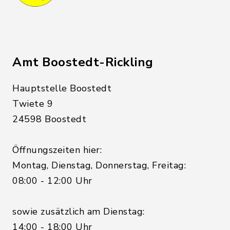
Amt Boostedt-Rickling
Hauptstelle Boostedt
Twiete 9
24598 Boostedt
Öffnungszeiten hier:
Montag, Dienstag, Donnerstag, Freitag:
08:00 - 12:00 Uhr
sowie zusätzlich am Dienstag:
14:00 - 18:00 Uhr