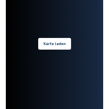
Karte laden