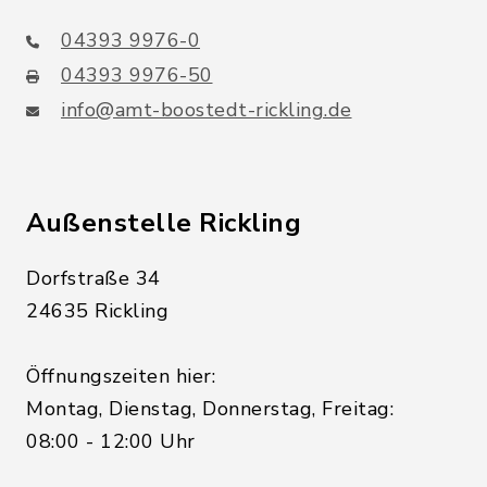
04393 9976-0
04393 9976-50
info@amt-boostedt-rickling.de
Außenstelle Rickling
Dorfstraße 34
24635 Rickling
Öffnungszeiten hier:
Montag, Dienstag, Donnerstag, Freitag:
08:00 - 12:00 Uhr