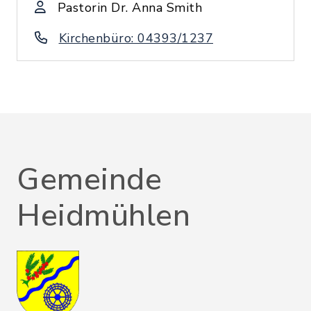
Pastorin Dr. Anna Smith
Kirchenbüro: 04393/1237
Gemeinde
Heidmühlen