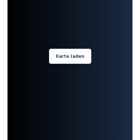
Karte laden