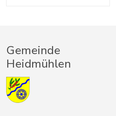
Gemeinde
Heidmühlen