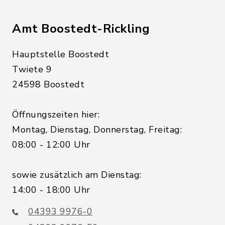
Amt Boostedt-Rickling
Hauptstelle Boostedt
Twiete 9
24598 Boostedt
Öffnungszeiten hier:
Montag, Dienstag, Donnerstag, Freitag:
08:00 - 12:00 Uhr
sowie zusätzlich am Dienstag:
14:00 - 18:00 Uhr
04393 9976-0