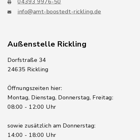
04393 9976-50
info@amt-boostedt-rickling.de
Außenstelle Rickling
Dorfstraße 34
24635 Rickling
Öffnungszeiten hier:
Montag, Dienstag, Donnerstag, Freitag:
08:00 - 12:00 Uhr
sowie zusätzlich am Donnerstag:
14:00 - 18:00 Uhr