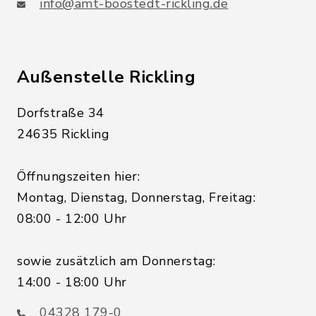
info@amt-boostedt-rickling.de
Außenstelle Rickling
Dorfstraße 34
24635 Rickling
Öffnungszeiten hier:
Montag, Dienstag, Donnerstag, Freitag:
08:00 - 12:00 Uhr
sowie zusätzlich am Donnerstag:
14:00 - 18:00 Uhr
04328 179-0