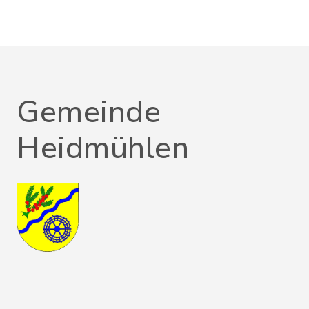
Gemeinde
Heidmühlen