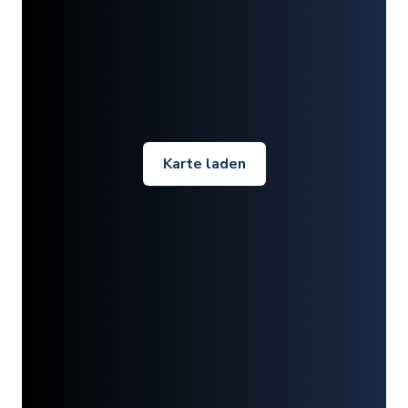
Karte laden