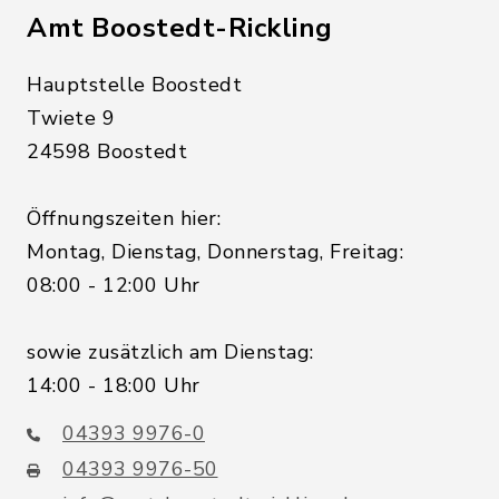
Amt Boostedt-Rickling
Hauptstelle Boostedt
Twiete 9
24598 Boostedt
Öffnungszeiten hier:
Montag, Dienstag, Donnerstag, Freitag:
08:00 - 12:00 Uhr
sowie zusätzlich am Dienstag:
14:00 - 18:00 Uhr
04393 9976-0
04393 9976-50