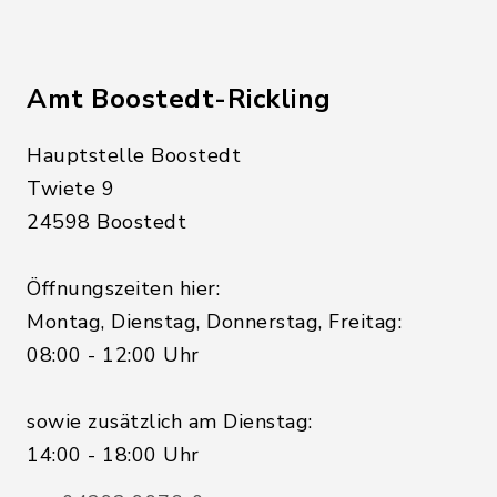
Amt Boostedt-Rickling
Hauptstelle Boostedt
Twiete 9
24598 Boostedt
Öffnungszeiten hier:
Montag, Dienstag, Donnerstag, Freitag:
08:00 - 12:00 Uhr
sowie zusätzlich am Dienstag:
14:00 - 18:00 Uhr