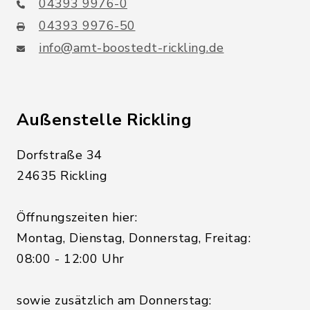
04393 9976-0
04393 9976-50
info@amt-boostedt-rickling.de
Außenstelle Rickling
Dorfstraße 34
24635 Rickling
Öffnungszeiten hier:
Montag, Dienstag, Donnerstag, Freitag:
08:00 - 12:00 Uhr
sowie zusätzlich am Donnerstag: