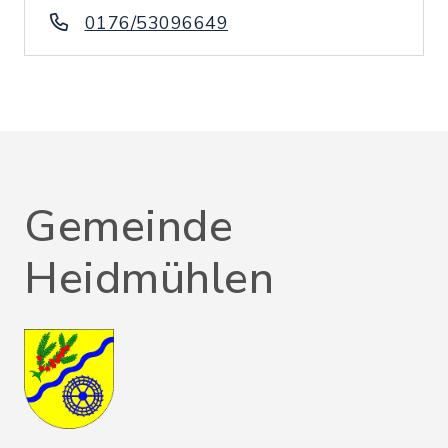
0176/53096649
Gemeinde
Heidmühlen