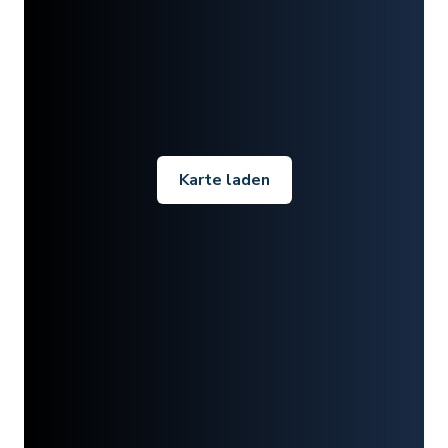
Karte laden