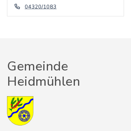
04320/1083
Gemeinde
Heidmühlen