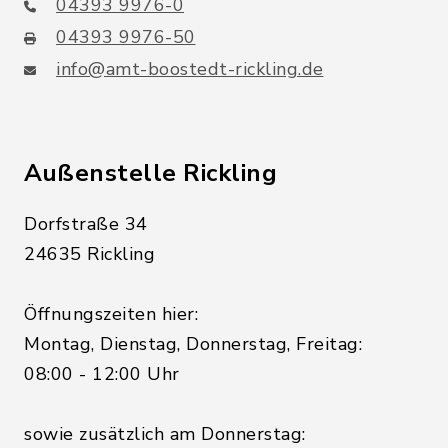
04393 9976-0
04393 9976-50
info@amt-boostedt-rickling.de
Außenstelle Rickling
Dorfstraße 34
24635 Rickling
Öffnungszeiten hier:
Montag, Dienstag, Donnerstag, Freitag:
08:00 - 12:00 Uhr
sowie zusätzlich am Donnerstag: