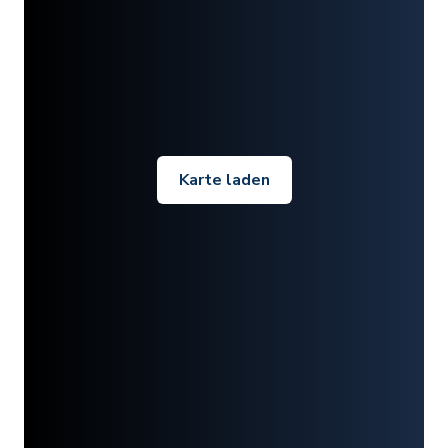
Karte laden