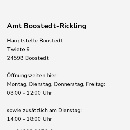
Amt Boostedt-Rickling
Hauptstelle Boostedt
Twiete 9
24598 Boostedt
Öffnungszeiten hier:
Montag, Dienstag, Donnerstag, Freitag:
08:00 - 12:00 Uhr
sowie zusätzlich am Dienstag:
14:00 - 18:00 Uhr