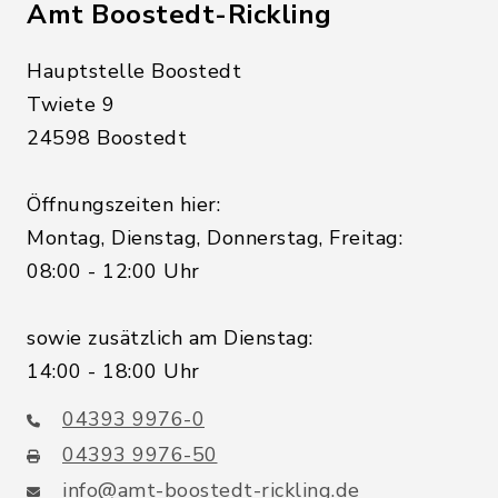
Amt Boostedt-Rickling
Hauptstelle Boostedt
Twiete 9
24598 Boostedt
Öffnungszeiten hier:
Montag, Dienstag, Donnerstag, Freitag:
08:00 - 12:00 Uhr
sowie zusätzlich am Dienstag:
14:00 - 18:00 Uhr
04393 9976-0
04393 9976-50
info@amt-boostedt-rickling.de