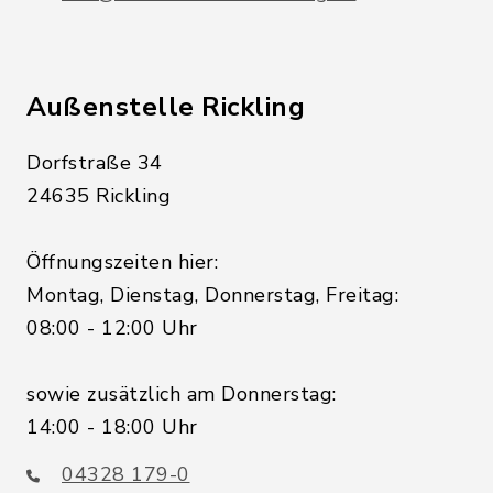
Außenstelle Rickling
Dorfstraße 34
24635 Rickling
Öffnungszeiten hier:
Montag, Dienstag, Donnerstag, Freitag:
08:00 - 12:00 Uhr
sowie zusätzlich am Donnerstag:
14:00 - 18:00 Uhr
04328 179-0