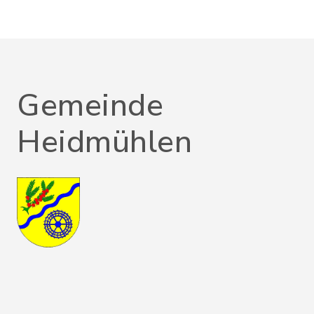
Gemeinde
Heidmühlen