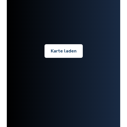
Karte laden