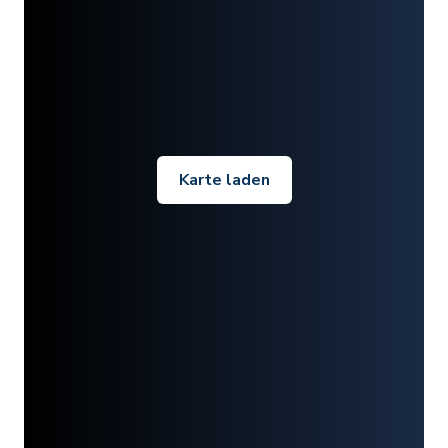
Karte laden