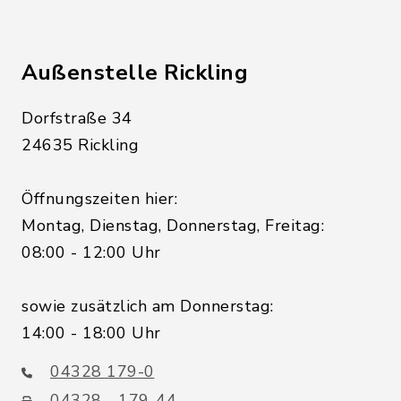
Außenstelle Rickling
Dorfstraße 34
24635 Rickling
Öffnungszeiten hier:
Montag, Dienstag, Donnerstag, Freitag:
08:00 - 12:00 Uhr
sowie zusätzlich am Donnerstag:
14:00 - 18:00 Uhr
04328 179-0
04328 - 179-44