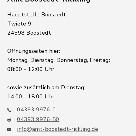
Hauptstelle Boostedt
Twiete 9
24598 Boostedt
Öffnungszeiten hier:
Montag, Dienstag, Donnerstag, Freitag:
08:00 - 12:00 Uhr
sowie zusätzlich am Dienstag:
14:00 - 18:00 Uhr
04393 9976-0
04393 9976-50
info@amt-boostedt-rickling.de