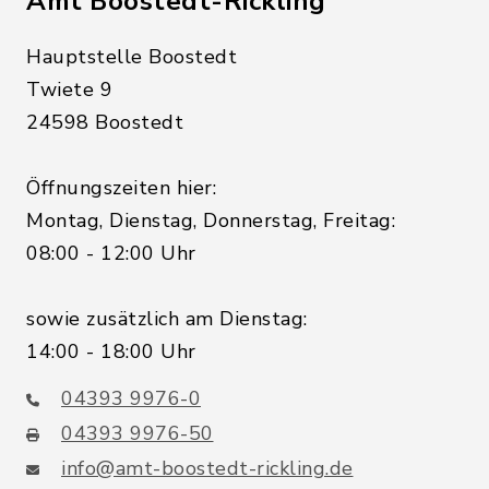
Amt Boostedt-Rickling
Hauptstelle Boostedt
Twiete 9
24598 Boostedt
Öffnungszeiten hier:
Montag, Dienstag, Donnerstag, Freitag:
08:00 - 12:00 Uhr
sowie zusätzlich am Dienstag:
14:00 - 18:00 Uhr
04393 9976-0
04393 9976-50
info@amt-boostedt-rickling.de