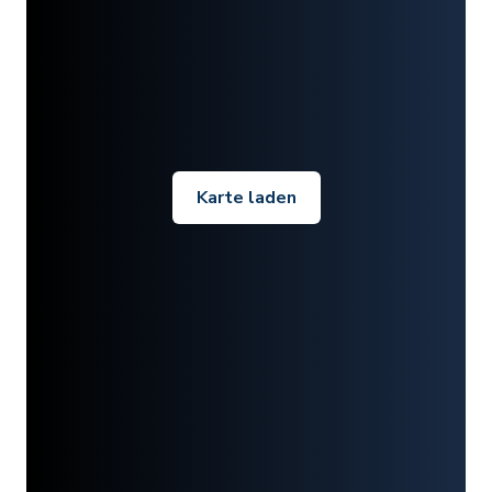
Karte laden