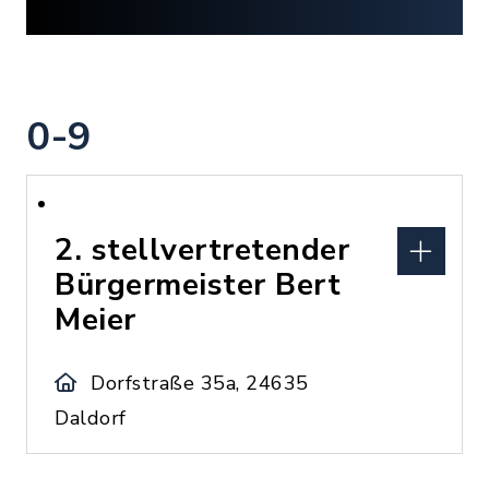
0-9
2. stellvertretender
Bürgermeister Bert
Meier
Dorfstraße 35a, 24635
Daldorf