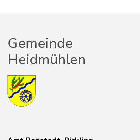
Gemeinde
Heidmühlen