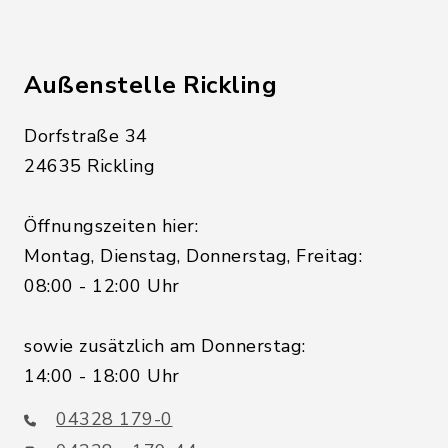
Außenstelle Rickling
Dorfstraße 34
24635 Rickling
Öffnungszeiten hier:
Montag, Dienstag, Donnerstag, Freitag:
08:00 - 12:00 Uhr
sowie zusätzlich am Donnerstag:
14:00 - 18:00 Uhr
04328 179-0