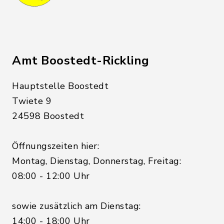
Amt Boostedt-Rickling
Hauptstelle Boostedt
Twiete 9
24598 Boostedt
Öffnungszeiten hier:
Montag, Dienstag, Donnerstag, Freitag:
08:00 - 12:00 Uhr
sowie zusätzlich am Dienstag:
14:00 - 18:00 Uhr