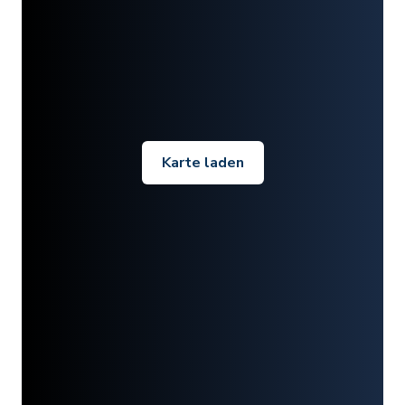
Karte laden