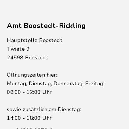
Amt Boostedt-Rickling
Hauptstelle Boostedt
Twiete 9
24598 Boostedt
Öffnungszeiten hier:
Montag, Dienstag, Donnerstag, Freitag:
08:00 - 12:00 Uhr
sowie zusätzlich am Dienstag:
14:00 - 18:00 Uhr