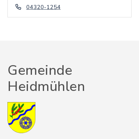
04320-1254
Gemeinde
Heidmühlen