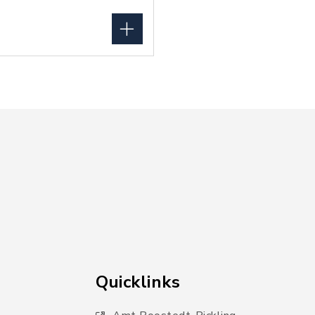
Quicklinks