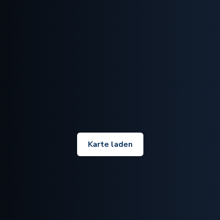
Karte laden