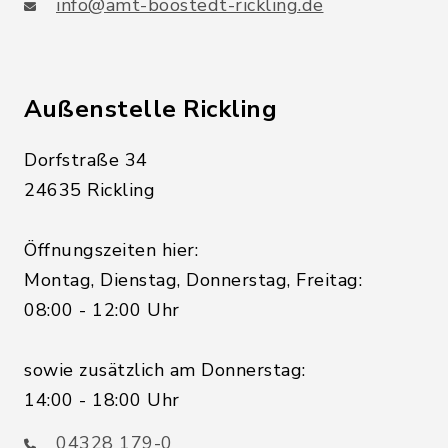
info@amt-boostedt-rickling.de
Außenstelle Rickling
Dorfstraße 34
24635 Rickling
Öffnungszeiten hier:
Montag, Dienstag, Donnerstag, Freitag:
08:00 - 12:00 Uhr
sowie zusätzlich am Donnerstag:
14:00 - 18:00 Uhr
04328 179-0