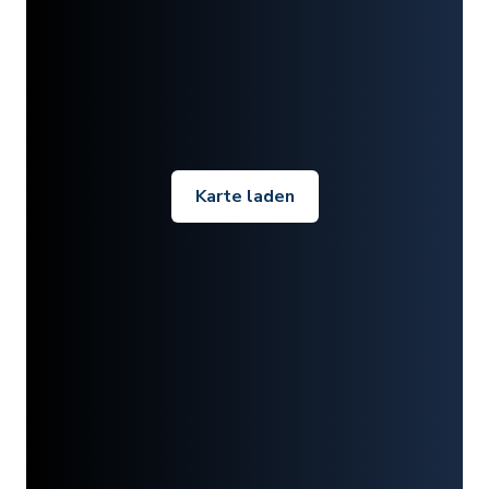
Karte laden