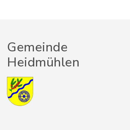
Gemeinde
Heidmühlen