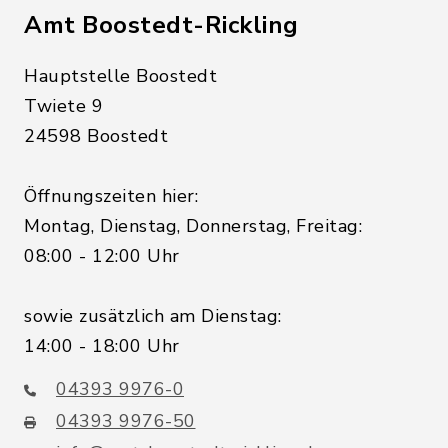
Amt Boostedt-Rickling
Hauptstelle Boostedt
Twiete 9
24598 Boostedt
Öffnungszeiten hier:
Montag, Dienstag, Donnerstag, Freitag:
08:00 - 12:00 Uhr
sowie zusätzlich am Dienstag:
14:00 - 18:00 Uhr
04393 9976-0
04393 9976-50