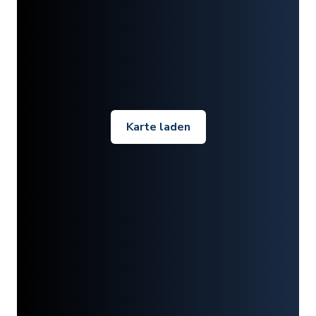
Karte laden