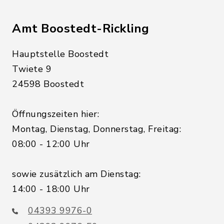
Amt Boostedt-Rickling
Hauptstelle Boostedt
Twiete 9
24598 Boostedt
Öffnungszeiten hier:
Montag, Dienstag, Donnerstag, Freitag:
08:00 - 12:00 Uhr
sowie zusätzlich am Dienstag:
14:00 - 18:00 Uhr
04393 9976-0