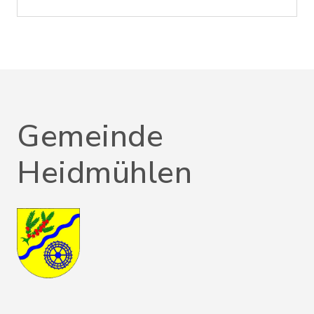
Gemeinde
Heidmühlen