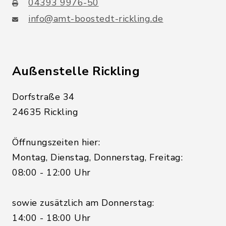
04393 9976-50
info@amt-boostedt-rickling.de
Außenstelle Rickling
Dorfstraße 34
24635 Rickling
Öffnungszeiten hier:
Montag, Dienstag, Donnerstag, Freitag:
08:00 - 12:00 Uhr
sowie zusätzlich am Donnerstag:
14:00 - 18:00 Uhr