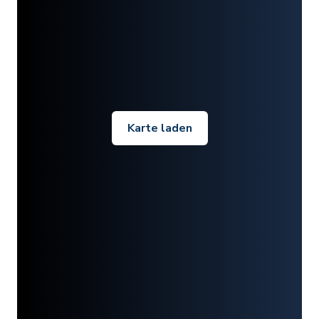
Karte laden