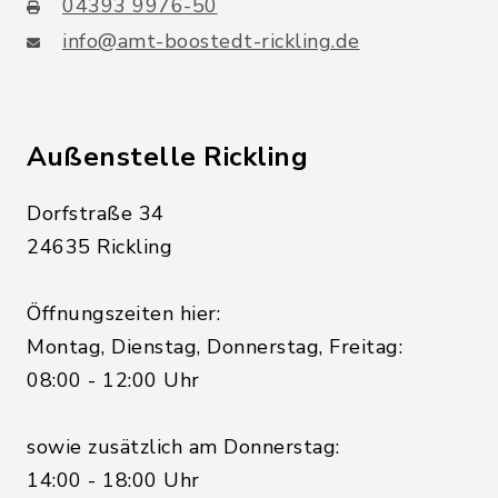
04393 9976-50
info@amt-boostedt-rickling.de
Außenstelle Rickling
Dorfstraße 34
24635 Rickling
Öffnungszeiten hier:
Montag, Dienstag, Donnerstag, Freitag:
08:00 - 12:00 Uhr
sowie zusätzlich am Donnerstag:
14:00 - 18:00 Uhr