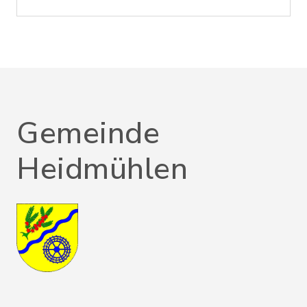
Gemeinde
Heidmühlen