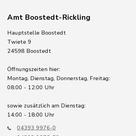
Amt Boostedt-Rickling
Hauptstelle Boostedt
Twiete 9
24598 Boostedt
Öffnungszeiten hier:
Montag, Dienstag, Donnerstag, Freitag:
08:00 - 12:00 Uhr
sowie zusätzlich am Dienstag:
14:00 - 18:00 Uhr
04393 9976-0