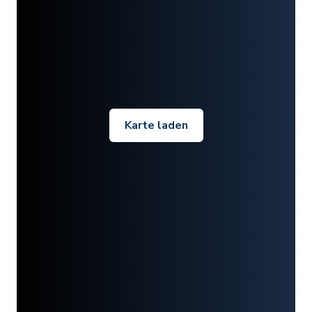
Karte laden