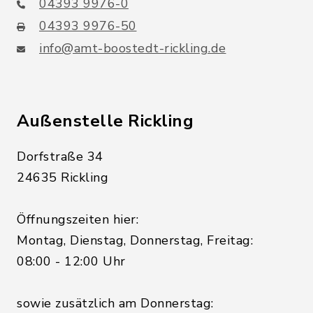
04393 9976-0
04393 9976-50
info@amt-boostedt-rickling.de
Außenstelle Rickling
Dorfstraße 34
24635 Rickling
Öffnungszeiten hier:
Montag, Dienstag, Donnerstag, Freitag:
08:00 - 12:00 Uhr
sowie zusätzlich am Donnerstag: