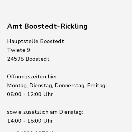
Amt Boostedt-Rickling
Hauptstelle Boostedt
Twiete 9
24598 Boostedt
Öffnungszeiten hier:
Montag, Dienstag, Donnerstag, Freitag:
08:00 - 12:00 Uhr
sowie zusätzlich am Dienstag:
14:00 - 18:00 Uhr