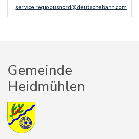
service.regiobusnord@deutschebahn.com
Gemeinde
Heidmühlen