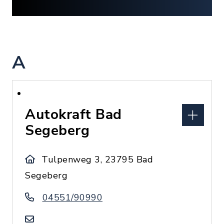
A
Autokraft Bad
Segeberg
Tulpenweg 3, 23795 Bad
Segeberg
04551/90990