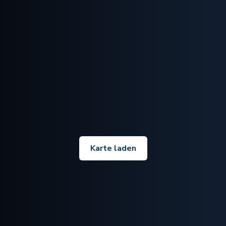
Karte laden