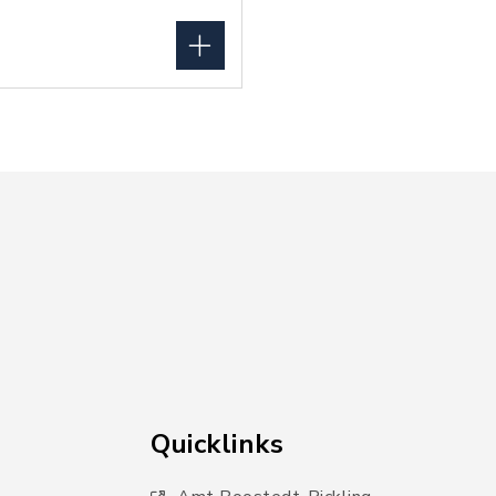
Quicklinks