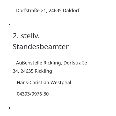
Dorfstraße 21, 24635 Daldorf
2. stellv.
Standesbeamter
Außenstelle Rickling, Dorfstraße
34, 24635 Rickling
Hans-Christian Westphal
04393/9976-30