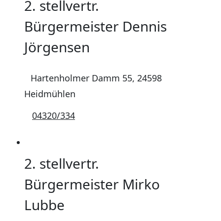
2. stellvertr.
Bürgermeister Dennis
Jörgensen
Hartenholmer Damm 55, 24598
Heidmühlen
04320/334
2. stellvertr.
Bürgermeister Mirko
Lubbe