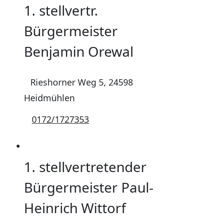
1. stellvertr.
Bürgermeister
Benjamin Orewal
Rieshorner Weg 5, 24598
Heidmühlen
0172/1727353
1. stellvertretender
Bürgermeister Paul-
Heinrich Wittorf