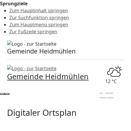
Sprungziele
Zum Hauptinhalt springen
Zur Suchfunktion springen
Zum Hauptmenü springen
Zur Fußzeile springen
Gemeinde Heidmühlen
Gemeinde Heidmühlen
12 °C
Digitaler
Ortsplan
Digitaler Ortsplan