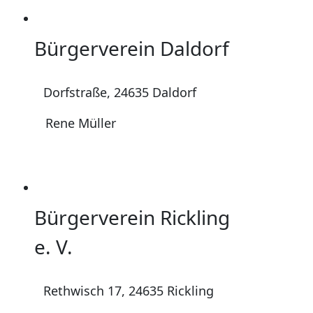
Bürgerverein Daldorf
Dorfstraße, 24635 Daldorf
Rene Müller
Bürgerverein Rickling
e. V.
Rethwisch 17, 24635 Rickling