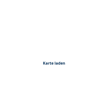
Karte laden