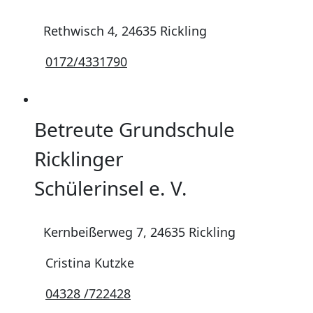
Rethwisch 4, 24635 Rickling
0172/4331790
Betreute Grundschule
Ricklinger
Schülerinsel e. V.
Kernbeißerweg 7, 24635 Rickling
Cristina Kutzke
04328 /722428