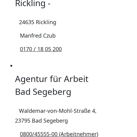
Rickling -
24635 Rickling
Manfred Czub
0170 / 18 05 200
Agentur für Arbeit
Bad Segeberg
Waldemar-von-Mohl-Straße 4,
23795 Bad Segeberg
0800/45555-00 (Arbeitnehmer)