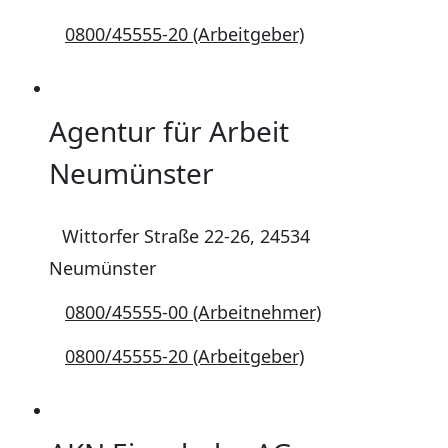
0800/45555-20 (Arbeitgeber)
Agentur für Arbeit
Neumünster
Wittorfer Straße 22-26, 24534
Neumünster
0800/45555-00 (Arbeitnehmer)
0800/45555-20 (Arbeitgeber)