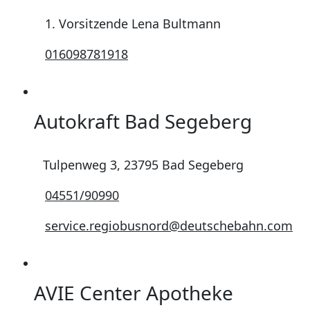
1. Vorsitzende Lena Bultmann
016098781918
Autokraft Bad Segeberg
Tulpenweg 3, 23795 Bad Segeberg
04551/90990
service.regiobusnord@deutschebahn.com
AVIE Center Apotheke