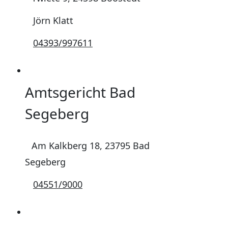
Jörn Klatt
04393/997611
Amtsgericht Bad
Segeberg
Am Kalkberg 18, 23795 Bad
Segeberg
04551/9000