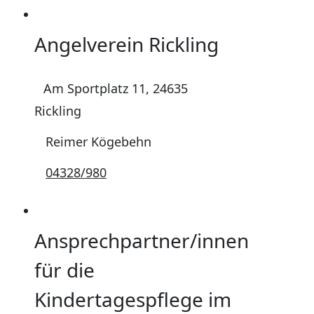
Angelverein Rickling
Am Sportplatz 11, 24635
Rickling
Reimer Kögebehn
04328/980
Ansprechpartner/innen
für die
Kindertagespflege im