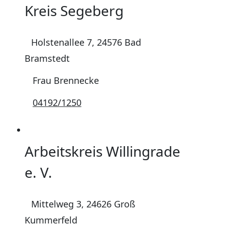
Kreis Segeberg
Holstenallee 7, 24576 Bad
Bramstedt
Frau Brennecke
04192/1250
Arbeitskreis Willingrade
e. V.
Mittelweg 3, 24626 Groß
Kummerfeld