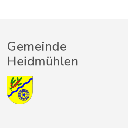
Gemeinde
Heidmühlen