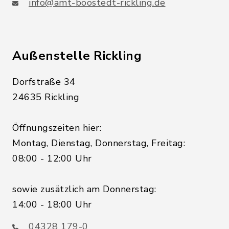
info@amt-boostedt-rickling.de
Außenstelle Rickling
Dorfstraße 34
24635 Rickling
Öffnungszeiten hier:
Montag, Dienstag, Donnerstag, Freitag:
08:00 - 12:00 Uhr
sowie zusätzlich am Donnerstag:
14:00 - 18:00 Uhr
04328 179-0