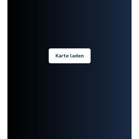
Karte laden