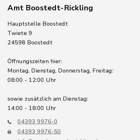
Amt Boostedt-Rickling
Hauptstelle Boostedt
Twiete 9
24598 Boostedt
Öffnungszeiten hier:
Montag, Dienstag, Donnerstag, Freitag:
08:00 - 12:00 Uhr
sowie zusätzlich am Dienstag:
14:00 - 18:00 Uhr
04393 9976-0
04393 9976-50