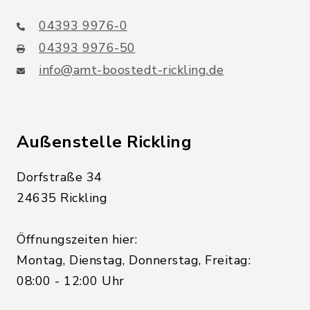
04393 9976-0
04393 9976-50
info@amt-boostedt-rickling.de
Außenstelle Rickling
Dorfstraße 34
24635 Rickling
Öffnungszeiten hier:
Montag, Dienstag, Donnerstag, Freitag:
08:00 - 12:00 Uhr