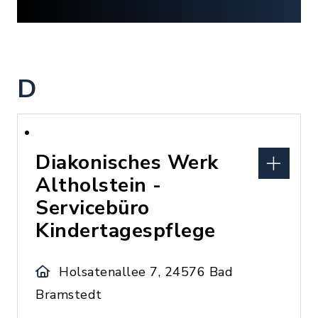
D
Diakonisches Werk
Altholstein -
Servicebüro
Kindertagespflege
Holsatenallee 7, 24576 Bad
Bramstedt