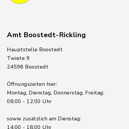
Amt Boostedt-Rickling
Hauptstelle Boostedt
Twiete 9
24598 Boostedt
Öffnungszeiten hier:
Montag, Dienstag, Donnerstag, Freitag:
08:00 - 12:00 Uhr
sowie zusätzlich am Dienstag:
14:00 - 18:00 Uhr