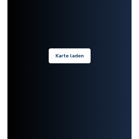
Karte laden