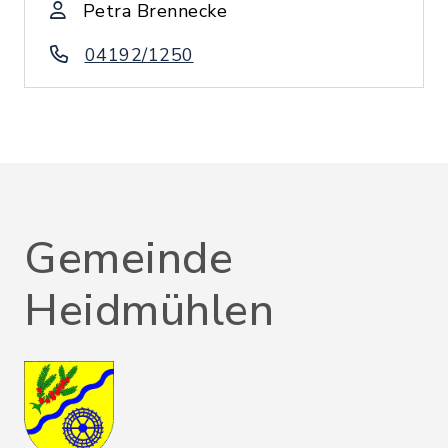
Petra Brennecke
04192/1250
Gemeinde
Heidmühlen