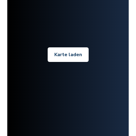
Karte laden