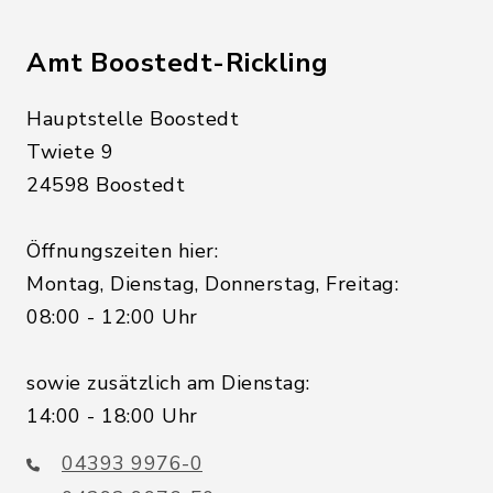
Amt Boostedt-Rickling
Hauptstelle Boostedt
Twiete 9
24598 Boostedt
Öffnungszeiten hier:
Montag, Dienstag, Donnerstag, Freitag:
08:00 - 12:00 Uhr
sowie zusätzlich am Dienstag:
14:00 - 18:00 Uhr
04393 9976-0