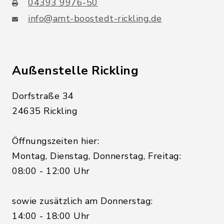
04393 9976-50
info@amt-boostedt-rickling.de
Außenstelle Rickling
Dorfstraße 34
24635 Rickling
Öffnungszeiten hier:
Montag, Dienstag, Donnerstag, Freitag:
08:00 - 12:00 Uhr
sowie zusätzlich am Donnerstag:
14:00 - 18:00 Uhr