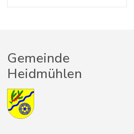
Gemeinde
Heidmühlen