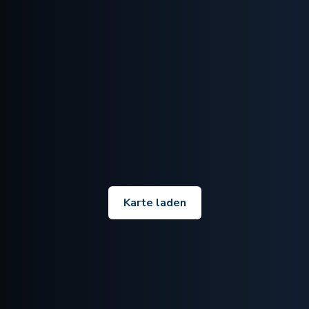
Karte laden