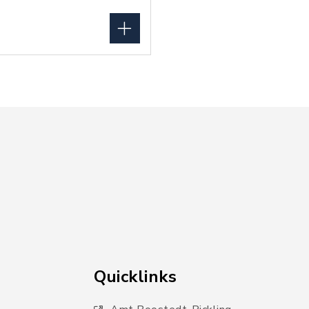
Quicklinks