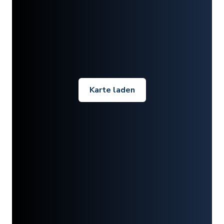
Karte laden