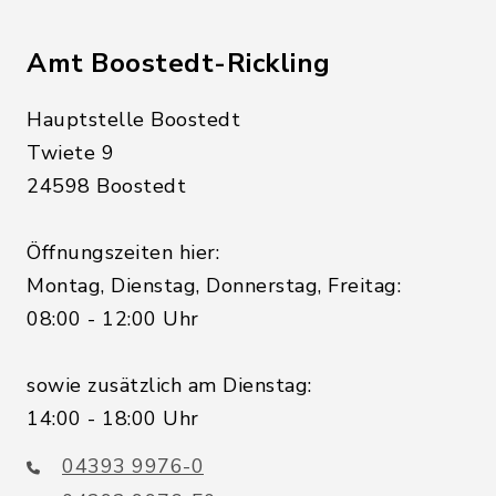
Amt Boostedt-Rickling
Hauptstelle Boostedt
Twiete 9
24598 Boostedt
Öffnungszeiten hier:
Montag, Dienstag, Donnerstag, Freitag:
08:00 - 12:00 Uhr
sowie zusätzlich am Dienstag:
14:00 - 18:00 Uhr
04393 9976-0