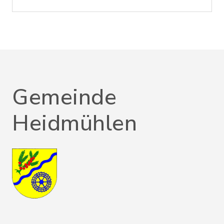
Gemeinde
Heidmühlen