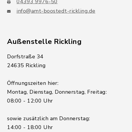
04393 9976-50
info@amt-boostedt-rickling.de
Außenstelle Rickling
Dorfstraße 34
24635 Rickling
Öffnungszeiten hier:
Montag, Dienstag, Donnerstag, Freitag:
08:00 - 12:00 Uhr
sowie zusätzlich am Donnerstag:
14:00 - 18:00 Uhr