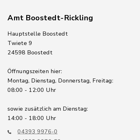
Amt Boostedt-Rickling
Hauptstelle Boostedt
Twiete 9
24598 Boostedt
Öffnungszeiten hier:
Montag, Dienstag, Donnerstag, Freitag:
08:00 - 12:00 Uhr
sowie zusätzlich am Dienstag:
14:00 - 18:00 Uhr
04393 9976-0