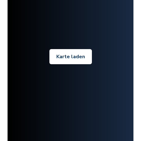
Karte laden