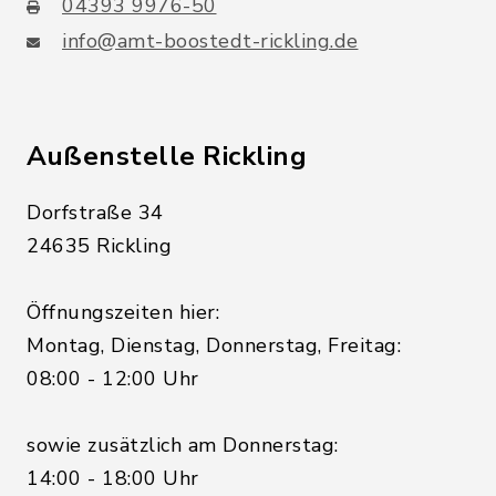
04393 9976-50
info@amt-boostedt-rickling.de
Außenstelle Rickling
Dorfstraße 34
24635 Rickling
Öffnungszeiten hier:
Montag, Dienstag, Donnerstag, Freitag:
08:00 - 12:00 Uhr
sowie zusätzlich am Donnerstag:
14:00 - 18:00 Uhr