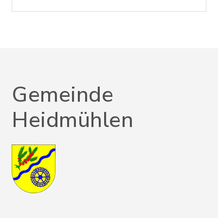
Gemeinde
Heidmühlen