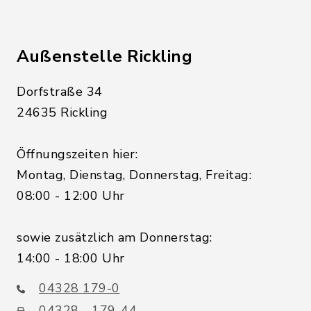
Außenstelle Rickling
Dorfstraße 34
24635 Rickling
Öffnungszeiten hier:
Montag, Dienstag, Donnerstag, Freitag:
08:00 - 12:00 Uhr
sowie zusätzlich am Donnerstag:
14:00 - 18:00 Uhr
04328 179-0
04328 - 179-44