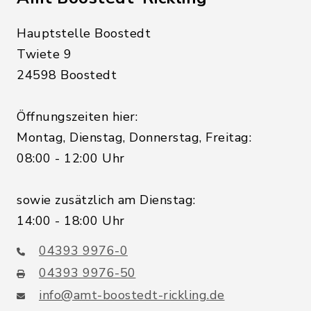
Hauptstelle Boostedt
Twiete 9
24598 Boostedt
Öffnungszeiten hier:
Montag, Dienstag, Donnerstag, Freitag:
08:00 - 12:00 Uhr
sowie zusätzlich am Dienstag:
14:00 - 18:00 Uhr
04393 9976-0
04393 9976-50
info@amt-boostedt-rickling.de