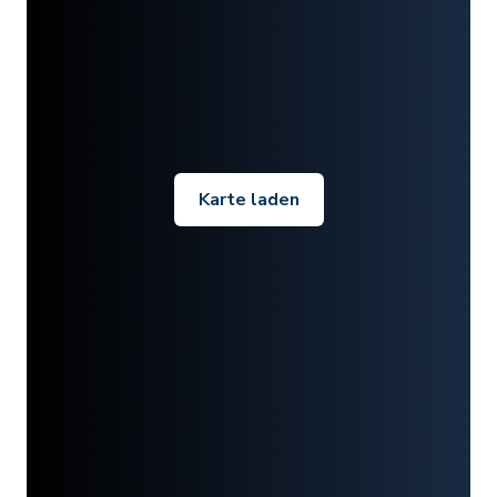
Karte laden