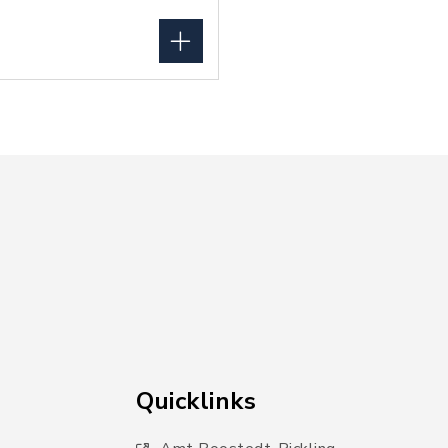
Quicklinks