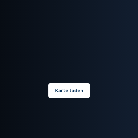
Karte laden