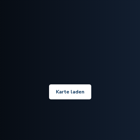
Karte laden