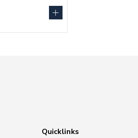
Quicklinks