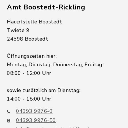
Amt Boostedt-Rickling
Hauptstelle Boostedt
Twiete 9
24598 Boostedt
Öffnungszeiten hier:
Montag, Dienstag, Donnerstag, Freitag:
08:00 - 12:00 Uhr
sowie zusätzlich am Dienstag:
14:00 - 18:00 Uhr
04393 9976-0
04393 9976-50