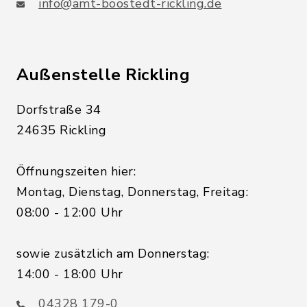
info@amt-boostedt-rickling.de
Außenstelle Rickling
Dorfstraße 34
24635 Rickling
Öffnungszeiten hier:
Montag, Dienstag, Donnerstag, Freitag:
08:00 - 12:00 Uhr
sowie zusätzlich am Donnerstag:
14:00 - 18:00 Uhr
04328 179-0