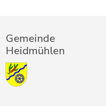
Gemeinde
Heidmühlen