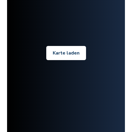
Karte laden