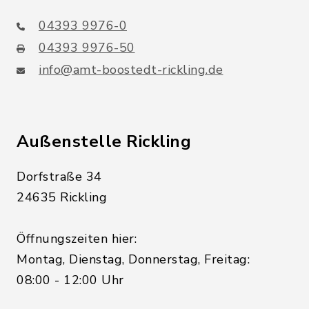
04393 9976-0
04393 9976-50
info@amt-boostedt-rickling.de
Außenstelle Rickling
Dorfstraße 34
24635 Rickling
Öffnungszeiten hier:
Montag, Dienstag, Donnerstag, Freitag:
08:00 - 12:00 Uhr