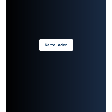
Karte laden