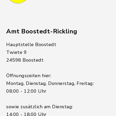
Amt Boostedt-Rickling
Hauptstelle Boostedt
Twiete 9
24598 Boostedt
Öffnungszeiten hier:
Montag, Dienstag, Donnerstag, Freitag:
08:00 - 12:00 Uhr
sowie zusätzlich am Dienstag:
14:00 - 18:00 Uhr