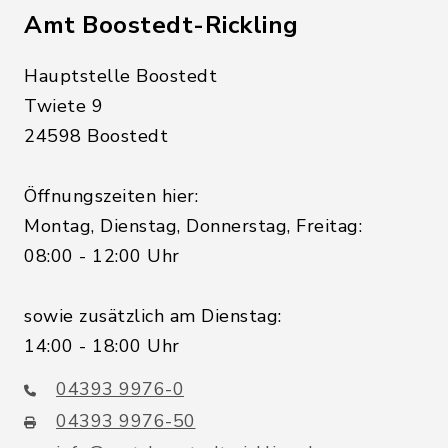
Amt Boostedt-Rickling
Hauptstelle Boostedt
Twiete 9
24598 Boostedt
Öffnungszeiten hier:
Montag, Dienstag, Donnerstag, Freitag:
08:00 - 12:00 Uhr
sowie zusätzlich am Dienstag:
14:00 - 18:00 Uhr
04393 9976-0
04393 9976-50