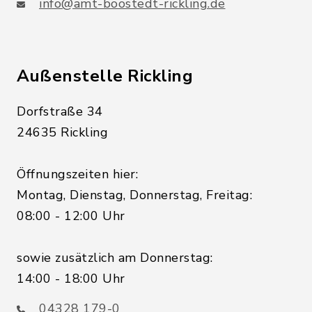
info@amt-boostedt-rickling.de
Außenstelle Rickling
Dorfstraße 34
24635 Rickling
Öffnungszeiten hier:
Montag, Dienstag, Donnerstag, Freitag:
08:00 - 12:00 Uhr
sowie zusätzlich am Donnerstag:
14:00 - 18:00 Uhr
04328 179-0