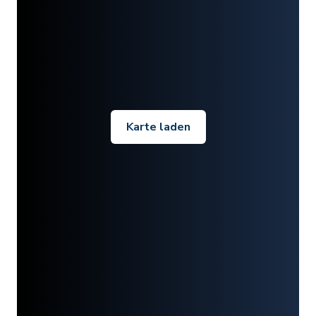
Karte laden