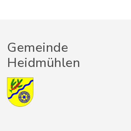
Gemeinde
Heidmühlen