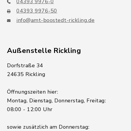
04393 9976-0
04393 9976-50
info@amt-boostedt-rickling.de
Außenstelle Rickling
Dorfstraße 34
24635 Rickling
Öffnungszeiten hier:
Montag, Dienstag, Donnerstag, Freitag:
08:00 - 12:00 Uhr
sowie zusätzlich am Donnerstag: