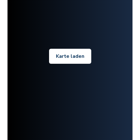
Karte laden