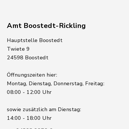
Amt Boostedt-Rickling
Hauptstelle Boostedt
Twiete 9
24598 Boostedt
Öffnungszeiten hier:
Montag, Dienstag, Donnerstag, Freitag:
08:00 - 12:00 Uhr
sowie zusätzlich am Dienstag:
14:00 - 18:00 Uhr