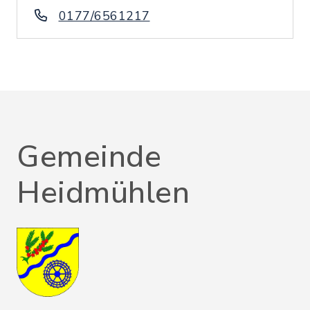
0177/6561217
Gemeinde
Heidmühlen