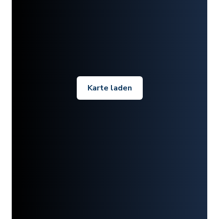
Karte laden