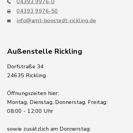
04393 9976-0
04393 9976-50
info@amt-boostedt-rickling.de
Außenstelle Rickling
Dorfstraße 34
24635 Rickling
Öffnungszeiten hier:
Montag, Dienstag, Donnerstag, Freitag:
08:00 - 12:00 Uhr
sowie zusätzlich am Donnerstag: