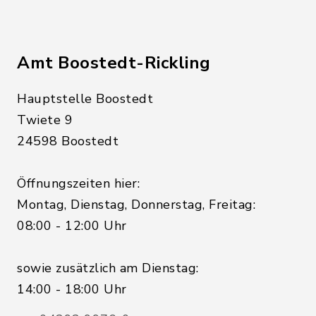
Amt Boostedt-Rickling
Hauptstelle Boostedt
Twiete 9
24598 Boostedt
Öffnungszeiten hier:
Montag, Dienstag, Donnerstag, Freitag:
08:00 - 12:00 Uhr
sowie zusätzlich am Dienstag:
14:00 - 18:00 Uhr