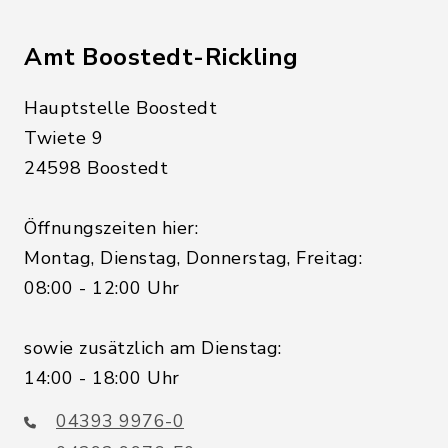
Amt Boostedt-Rickling
Hauptstelle Boostedt
Twiete 9
24598 Boostedt
Öffnungszeiten hier:
Montag, Dienstag, Donnerstag, Freitag:
08:00 - 12:00 Uhr
sowie zusätzlich am Dienstag:
14:00 - 18:00 Uhr
04393 9976-0