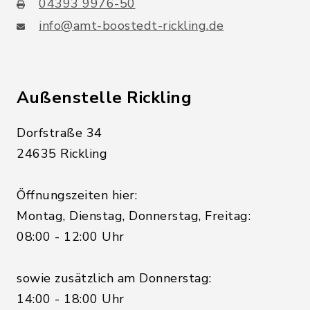
04393 9976-50
info@amt-boostedt-rickling.de
Außenstelle Rickling
Dorfstraße 34
24635 Rickling
Öffnungszeiten hier:
Montag, Dienstag, Donnerstag, Freitag:
08:00 - 12:00 Uhr
sowie zusätzlich am Donnerstag:
14:00 - 18:00 Uhr