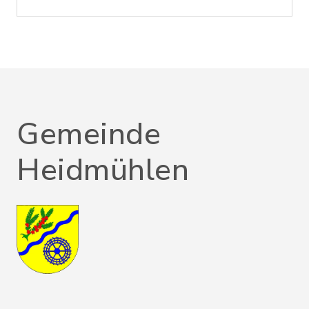
Gemeinde
Heidmühlen