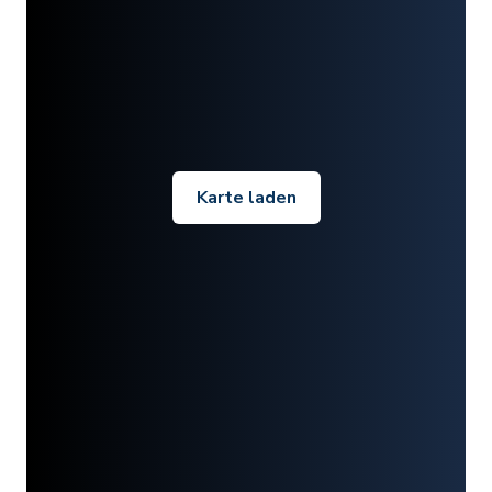
Karte laden