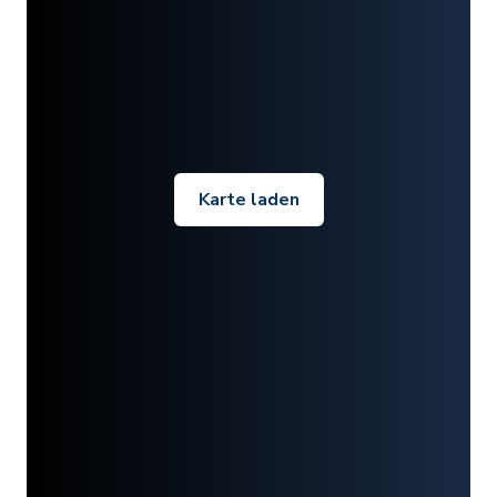
Karte laden