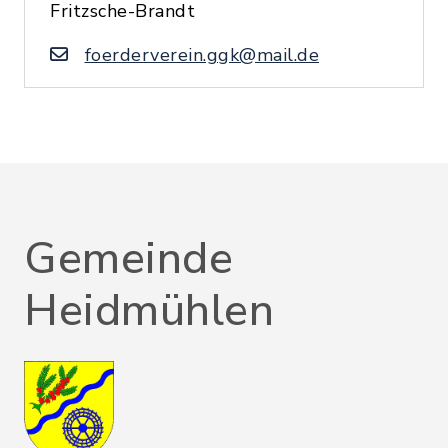
Fritzsche-Brandt
foerderverein.ggk@mail.de
Gemeinde
Heidmühlen