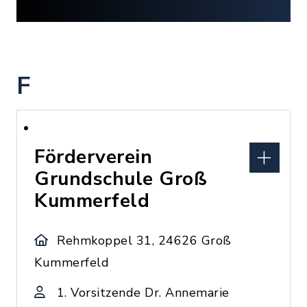
F
Förderverein
Grundschule Groß
Kummerfeld
Rehmkoppel 31, 24626 Groß
Kummerfeld
1. Vorsitzende Dr. Annemarie