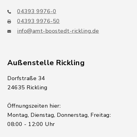
04393 9976-0
04393 9976-50
info@amt-boostedt-rickling.de
Außenstelle Rickling
Dorfstraße 34
24635 Rickling
Öffnungszeiten hier:
Montag, Dienstag, Donnerstag, Freitag:
08:00 - 12:00 Uhr