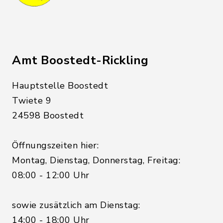
Amt Boostedt-Rickling
Hauptstelle Boostedt
Twiete 9
24598 Boostedt
Öffnungszeiten hier:
Montag, Dienstag, Donnerstag, Freitag:
08:00 - 12:00 Uhr
sowie zusätzlich am Dienstag:
14:00 - 18:00 Uhr