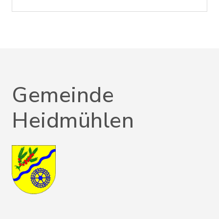
Gemeinde
Heidmühlen