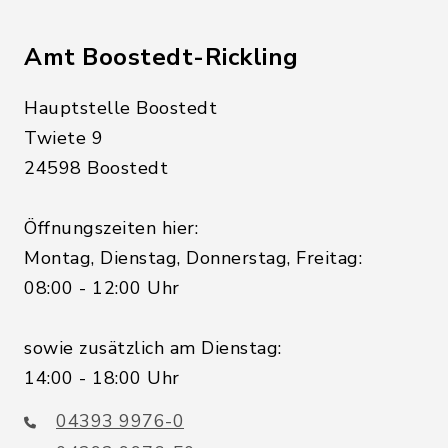
Amt Boostedt-Rickling
Hauptstelle Boostedt
Twiete 9
24598 Boostedt
Öffnungszeiten hier:
Montag, Dienstag, Donnerstag, Freitag:
08:00 - 12:00 Uhr
sowie zusätzlich am Dienstag:
14:00 - 18:00 Uhr
04393 9976-0