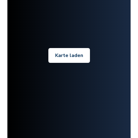
Karte laden